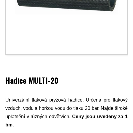
Hadice MULTI-20
Univerzální tlaková pryžová hadice. Určena pro tlakový
vzduch, vodu a horkou vodu do tlaku 20 bar. Najde široké
uplatnění v různých odvětvích.
Ceny jsou uvedeny za 1
bm.