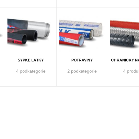
SYPKÉ LÁTKY
POTRAVINY
CHRÁNIČKY N
4 podkategorie
2 podkategorie
4 produ