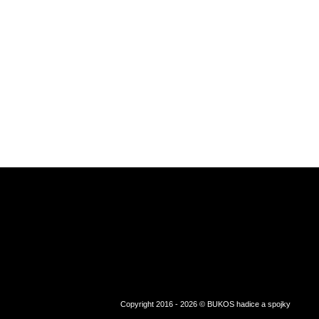
Copyright 2016 - 2026 © BUKOS hadice a spojky